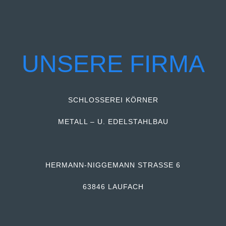
UNSERE FIRMA
SCHLOSSEREI KÖRNER
METALL – U. EDELSTAHLBAU
HERMANN-NIGGEMANN STRASSE 6
63846 LAUFACH