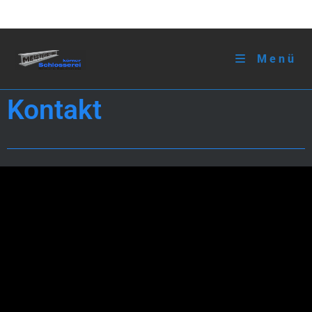
Menü
Kontakt