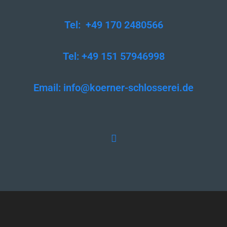
Tel: +49 170 2480566
Tel: +49 151 57946998
Email:
info@koerner-schlosserei.de