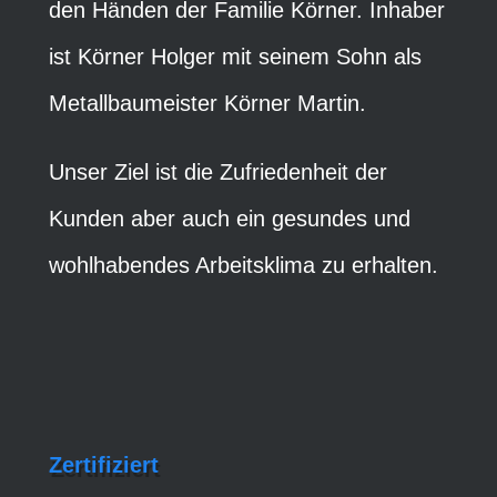
den Händen der Familie Körner. Inhaber
ist Körner Holger mit seinem Sohn als
Metallbaumeister Körner Martin.
Unser Ziel ist die Zufriedenheit der
Kunden aber auch ein gesundes und
wohlhabendes Arbeitsklima zu erhalten.
Zertifiziert