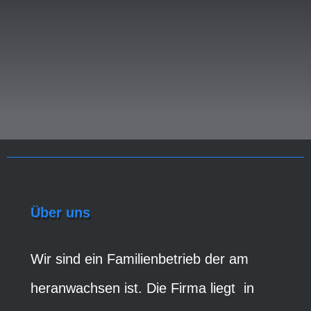
Über uns
Wir sind ein Familienbetrieb der am
heranwachsen ist. Die Firma liegt in