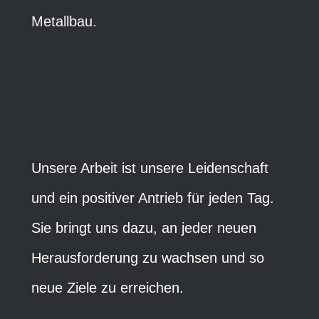
Metallbau.
Unsere Arbeit ist unsere Leidenschaft
und ein positiver Antrieb für jeden Tag.
Sie bringt uns dazu, an jeder neuen
Herausforderung zu wachsen und so
neue Ziele zu erreichen.