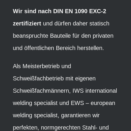
Wir sind nach DIN EN 1090 EXC-2
zertifiziert
und dürfen daher statisch
beanspruchte Bauteile für den privaten
und öffentlichen Bereich herstellen.
Als Meisterbetrieb und
Schweißfachbetrieb mit eigenen
Schweißfachmännern, IWS international
welding specialist und EWS – european
welding specialist, garantieren wir
perfekten, normgerechten Stahl- und